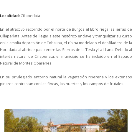
Localidad:
Cillaperlata
En el atractivo recorrido por el norte de Burgos el Ebro riega las ierras de
Cillaperlata. Antes de llegar a este histórico enclave y tranquilizar su curso
en la amplia depresión de Tobalina, el río ha modelado el desfiladero de la
Horadada al abrirse paso entre las Sierras de la Tesla y La LLana. Debido al
interés natural de Cillaperlata, el municipio se ha incluido en el Espacio
Natural de Montes Obarenes.
En su privilegiado entorno natural la vegetación ribereña y los extensos
pinares contrastan con las fincas, las huertas y los campos de frutales.