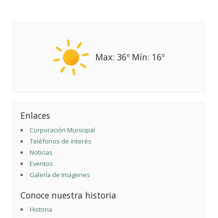
Max: 36º Mín: 16º
Enlaces
Corporación Municipal
Teléfonos de interés
Noticias
Eventos
Galería de Imágenes
Conoce nuestra historia
Historia