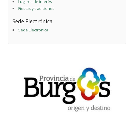
Lugares de interés
Fiestas y tradiciones
Sede Electrónica
Sede Electrónica