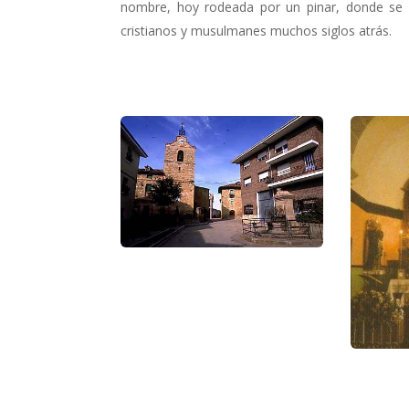
nombre, hoy rodeada por un pinar, donde se di
cristianos y musulmanes muchos siglos atrás.