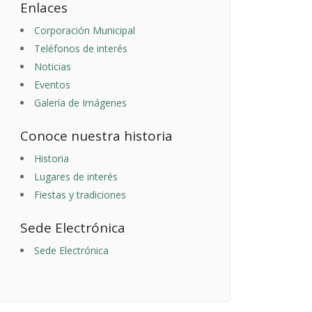
Enlaces
Corporación Municipal
Teléfonos de interés
Noticias
Eventos
Galería de Imágenes
Conoce nuestra historia
Historia
Lugares de interés
Fiestas y tradiciones
Sede Electrónica
Sede Electrónica