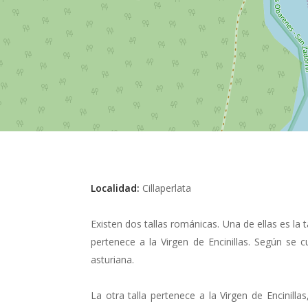
Localidad:
Cillaperlata
Existen dos tallas románicas. Una de ellas es la 
pertenece a la Virgen de Encinillas. Según se 
asturiana.
La otra talla pertenece a la Virgen de Encinil