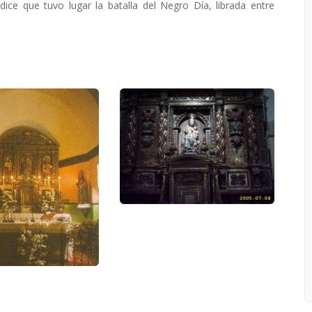
ce que tuvo lugar la batalla del Negro Día, librada entre