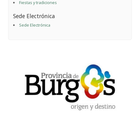
Fiestas y tradiciones
Sede Electrónica
Sede Electrónica