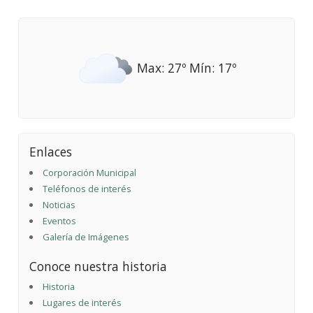
Max: 27º Mín: 17º
Enlaces
Corporación Municipal
Teléfonos de interés
Noticias
Eventos
Galería de Imágenes
Conoce nuestra historia
Historia
Lugares de interés