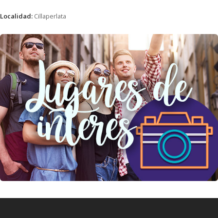
Localidad:
Cillaperlata